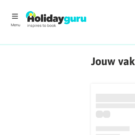
Jouw vak