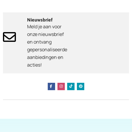
Nieuwsbrief
Meld je aan voor
onze nieuwsbrief
en ontvang
gepersonaliseerde
aanbiedingen en
acties!