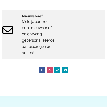
Nieuwsbrief
Meld je aan voor
onze nieuwsbrief
en ontvang
gepersonaliseerde
aanbiedingen en
acties!