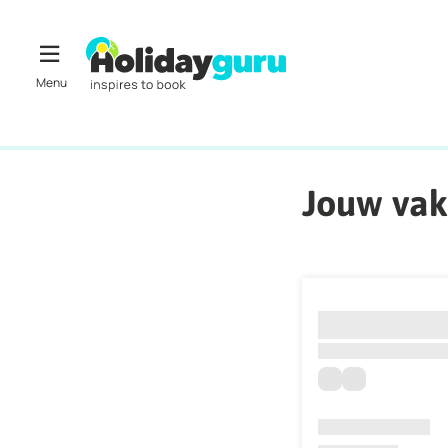
Jouw vak