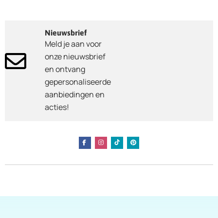
Nieuwsbrief
Meld je aan voor
onze nieuwsbrief
en ontvang
gepersonaliseerde
aanbiedingen en
acties!