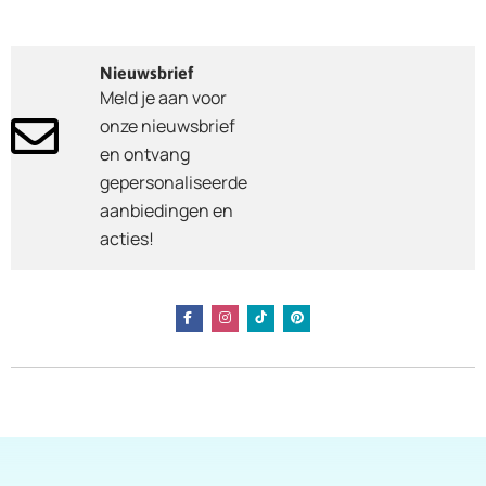
Nieuwsbrief
Meld je aan voor
onze nieuwsbrief
en ontvang
gepersonaliseerde
aanbiedingen en
acties!