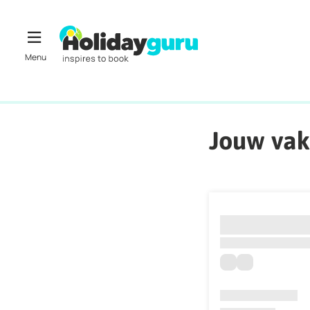
Jouw vak