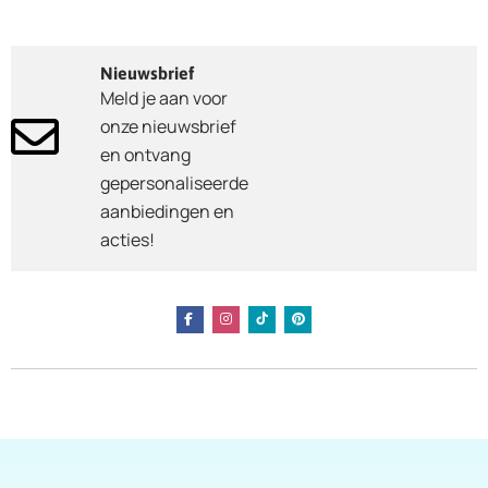
Nieuwsbrief
Meld je aan voor
onze nieuwsbrief
en ontvang
gepersonaliseerde
aanbiedingen en
acties!